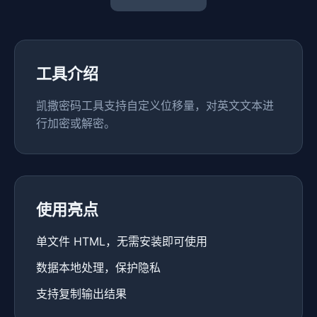
工具介绍
凯撒密码工具支持自定义位移量，对英文文本进
行加密或解密。
使用亮点
单文件 HTML，无需安装即可使用
数据本地处理，保护隐私
支持复制输出结果