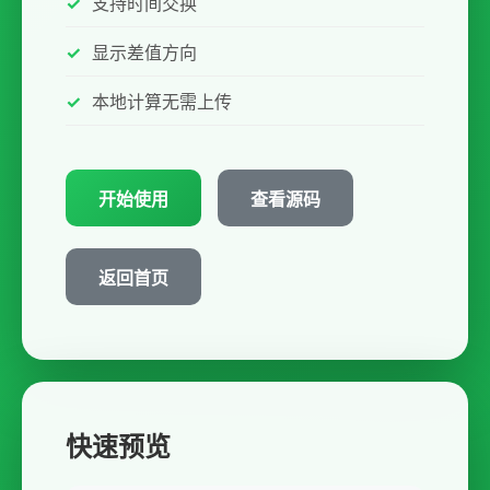
支持时间交换
显示差值方向
本地计算无需上传
开始使用
查看源码
返回首页
快速预览