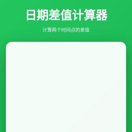
日期差值计算器
计算两个时间点的差值