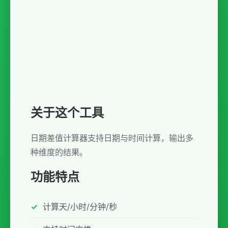
关于这个工具
日期差值计算器支持日期与时间计算，输出多
种维度的结果。
功能特点
计算天/小时/分钟/秒