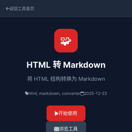
返回工具首页
🧩
HTML 转 Markdown
将 HTML 结构转换为 Markdown
html, markdown, converter
2025-12-23
开始使用
浏览工具