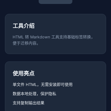
工具介绍
HTML 转 Markdown 工具支持基础标签转换，
便于迁移内容。
使用亮点
单文件 HTML，无需安装即可使用
数据本地处理，保护隐私
支持复制输出结果