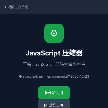
返回工具首页
⚙️
JavaScript 压缩器
压缩 JavaScript 代码并减少空白
javascript, minifier, compress
2025-12-23
开始使用
浏览工具