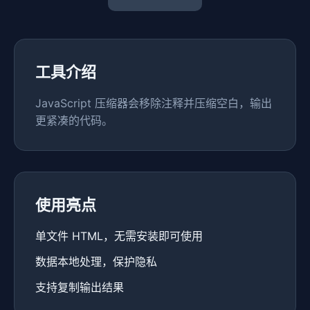
工具介绍
JavaScript 压缩器会移除注释并压缩空白，输出
更紧凑的代码。
使用亮点
单文件 HTML，无需安装即可使用
数据本地处理，保护隐私
支持复制输出结果