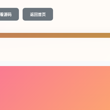
看源码
返回首页