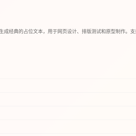
生成器可以生成经典的占位文本，用于网页设计、排版测试和原型制作。