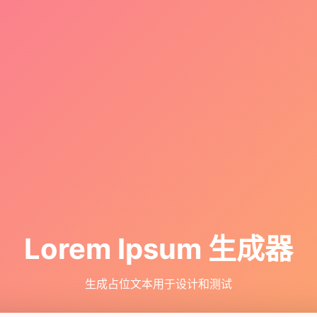
Lorem Ipsum 生成器
生成占位文本用于设计和测试