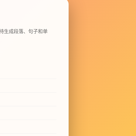
支持生成段落、句子和单