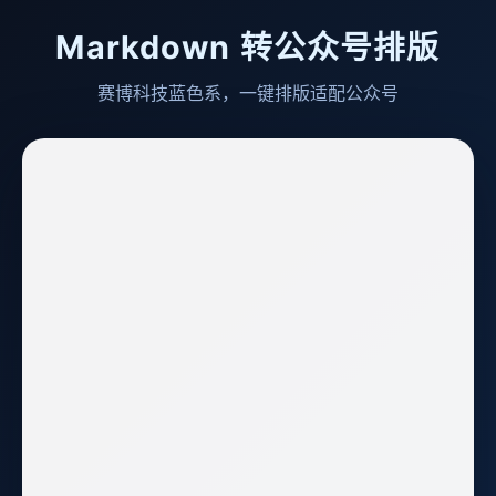
Markdown 转公众号排版
赛博科技蓝色系，一键排版适配公众号