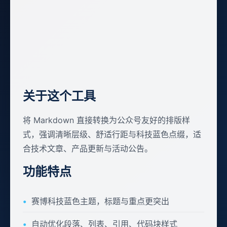
关于这个工具
将 Markdown 直接转换为公众号友好的排版样
式，强调清晰层级、舒适行距与科技蓝色点缀，适
合技术文章、产品更新与活动公告。
功能特点
赛博科技蓝色主题，标题与重点更突出
自动优化段落、列表、引用、代码块样式