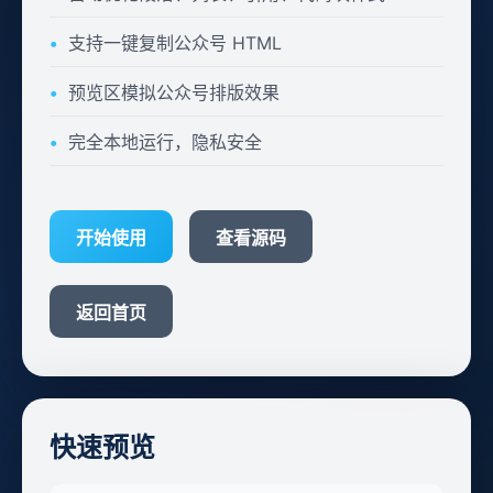
支持一键复制公众号 HTML
预览区模拟公众号排版效果
完全本地运行，隐私安全
开始使用
查看源码
返回首页
快速预览