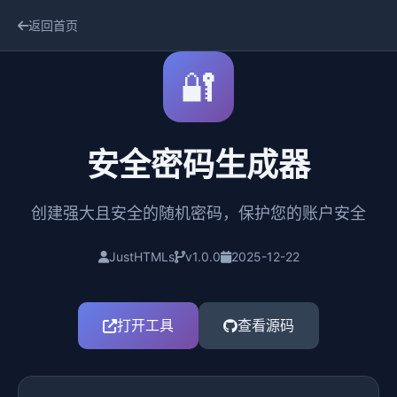
返回首页
🔐
安全密码生成器
创建强大且安全的随机密码，保护您的账户安全
JustHTMLs
v1.0.0
2025-12-22
打开工具
查看源码