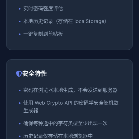
实时密码强度评估
本地历史记录（存储在 localStorage）
一键复制到剪贴板
安全特性
密码在浏览器本地生成，不会发送到服务器
使用 Web Crypto API 的密码学安全随机数
生成器
确保每种选中的字符类型至少出现一次
历史记录仅存储在本地浏览器中