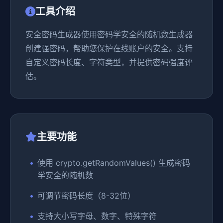
工具介绍
安全密码生成器使用密码学安全的随机数生成器
创建强密码，帮助您保护在线账户的安全。支持
自定义密码长度、字符类型，并提供密码强度评
估。
主要功能
使用 crypto.getRandomValues() 生成密码
学安全的随机数
可调节密码长度（8-32位）
支持大小写字母、数字、特殊字符