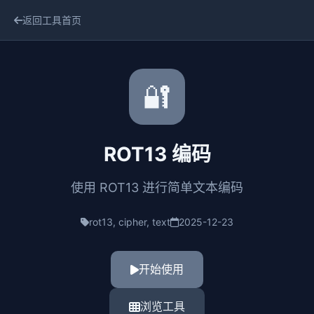
返回工具首页
🔐
ROT13 编码
使用 ROT13 进行简单文本编码
rot13, cipher, text
2025-12-23
开始使用
浏览工具