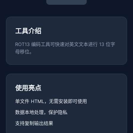
工具介绍
ROT13 编码工具可快速对英文文本进行 13 位字
母移位。
使用亮点
单文件 HTML，无需安装即可使用
数据本地处理，保护隐私
支持复制输出结果