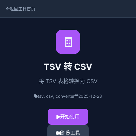
返回工具首页
🧾
TSV 转 CSV
将 TSV 表格转换为 CSV
tsv, csv, converter
2025-12-23
开始使用
浏览工具