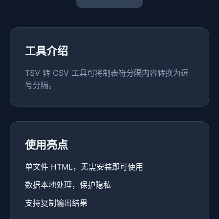
工具介绍
TSV 转 CSV 工具可将制表符分隔内容转换为逗
号分隔。
使用亮点
单文件 HTML，无需安装即可使用
数据本地处理，保护隐私
支持复制输出结果