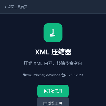
返回工具首页
🧹
XML 压缩器
压缩 XML 内容，移除多余空白
xml, minifier, developer
2025-12-23
开始使用
浏览工具