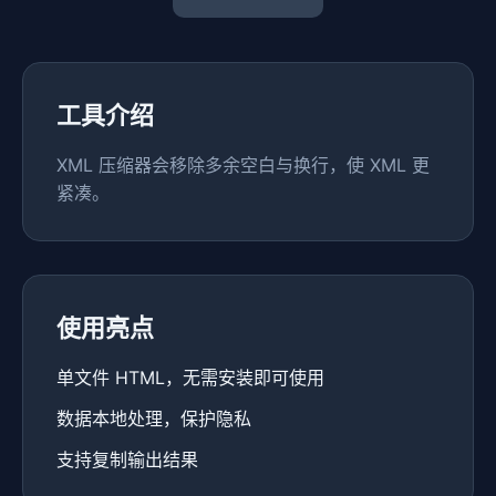
工具介绍
XML 压缩器会移除多余空白与换行，使 XML 更
紧凑。
使用亮点
单文件 HTML，无需安装即可使用
数据本地处理，保护隐私
支持复制输出结果