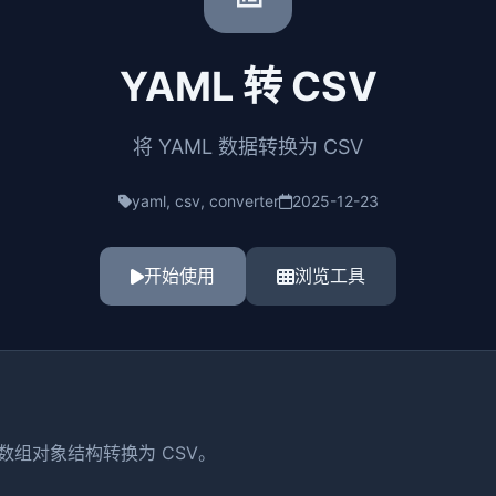
YAML 转 CSV
将 YAML 数据转换为 CSV
yaml, csv, converter
2025-12-23
开始使用
浏览工具
支持数组对象结构转换为 CSV。