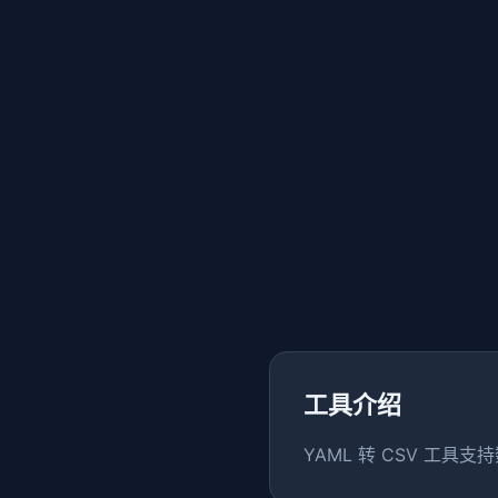
工具介绍
YAML 转 CSV 工具